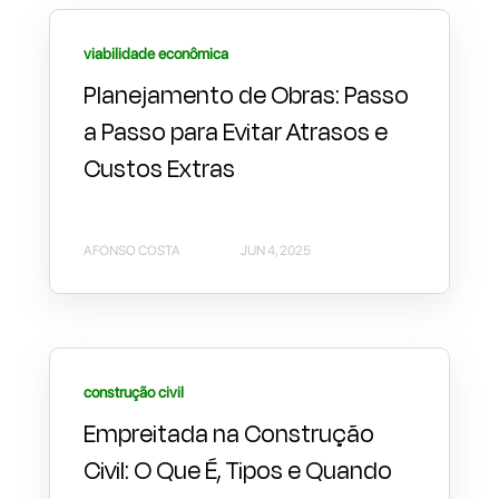
viabilidade econômica
Planejamento de Obras: Passo
a Passo para Evitar Atrasos e
Custos Extras
AFONSO COSTA
JUN 4, 2025
construção civil
Empreitada na Construção
Civil: O Que É, Tipos e Quando