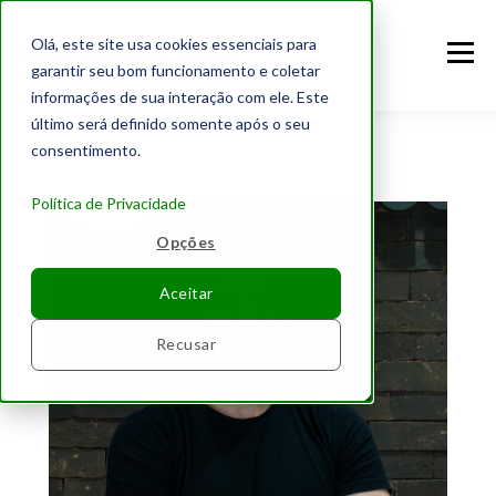
Olá, este site usa cookies essenciais para
garantir seu bom funcionamento e coletar
informações de sua interação com ele. Este
último será definido somente após o seu
consentimento.
Política de Privacidade
Opções
Aceitar
Recusar