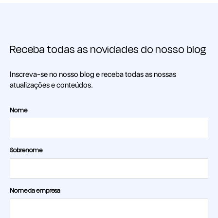
Receba todas as novidades do nosso blog
Inscreva-se no nosso blog e receba todas as nossas
atualizações e conteúdos.
Nome
Sobrenome
Nome da empresa