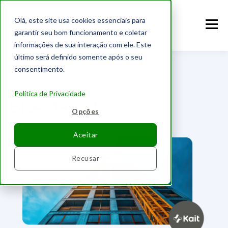
Olá, este site usa cookies essenciais para
garantir seu bom funcionamento e coletar
informações de sua interação com ele. Este
último será definido somente após o seu
consentimento.
Política de Privacidade
Blog da Kait
Opções
Aceitar
Recusar