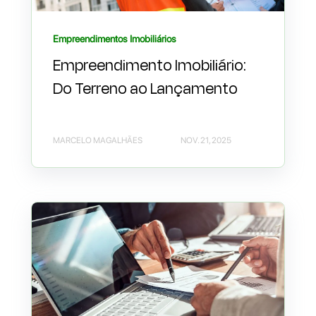
Empreendimentos Imobiliários
Empreendimento Imobiliário:
Do Terreno ao Lançamento
MARCELO MAGALHÃES
NOV. 21, 2025