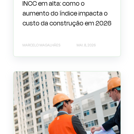
INCC em alta: como o
aumento do índice impacta o
custo da construção em 2026
MARCELO MAGALHÃES
MAI. 8, 2026