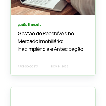
gestão financeira
Gestão de Recebíveis no
Mercado Imobiliário:
Inadimplência e Antecipação
AFONSO COSTA
NOV. 14, 2025