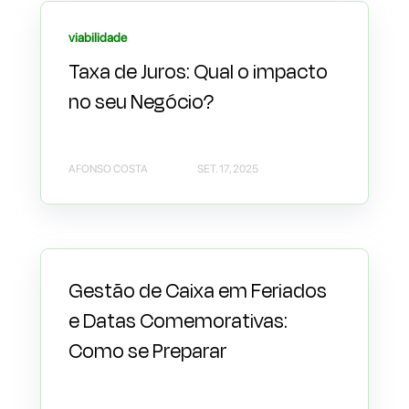
viabilidade
Taxa de Juros: Qual o impacto
no seu Negócio?
AFONSO COSTA
SET. 17, 2025
Gestão de Caixa em Feriados
e Datas Comemorativas:
Como se Preparar