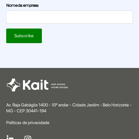
Nome da empresa
Av. Raja Gabáglia 1400 - 10º andar - Cidade Jardim - Belo Horizonte -
MG - CEP 30441-194
Políticas de privacidade