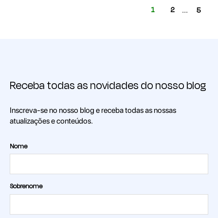
1
2
...
5
Receba todas as novidades do nosso blog
Inscreva-se no nosso blog e receba todas as nossas
atualizações e conteúdos.
Nome
Sobrenome