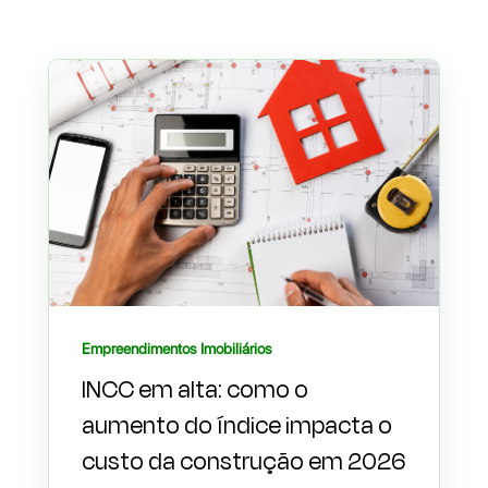
Empreendimentos Imobiliários
INCC em alta: como o
aumento do índice impacta o
custo da construção em 2026