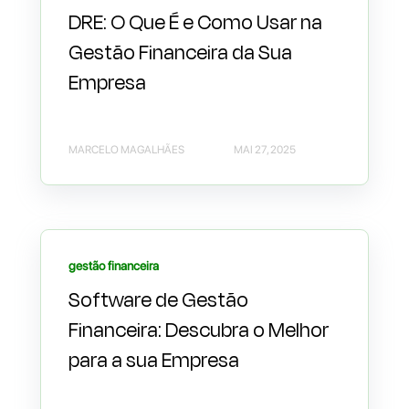
DRE: O Que É e Como Usar na
Gestão Financeira da Sua
Empresa
MARCELO MAGALHÃES
MAI 27, 2025
gestão financeira
Software de Gestão
Financeira: Descubra o Melhor
para a sua Empresa