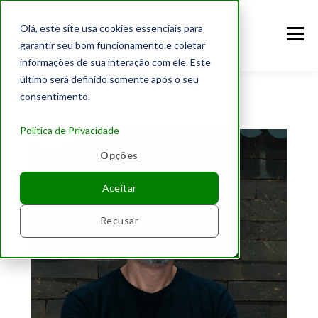
Olá, este site usa cookies essenciais para
garantir seu bom funcionamento e coletar
informações de sua interação com ele. Este
último será definido somente após o seu
consentimento.
Política de Privacidade
Opções
Aceitar
Recusar