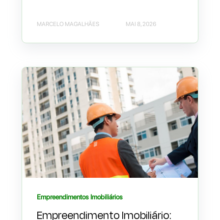
MARCELO MAGALHÃES
MAI 8, 2026
Empreendimentos Imobiliários
Empreendimento Imobiliário: