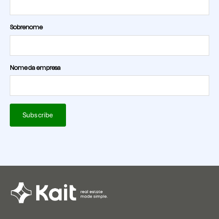
Sobrenome
Nome da empresa