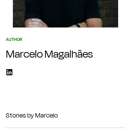
AUTHOR
Marcelo Magalhães
Stories by Marcelo