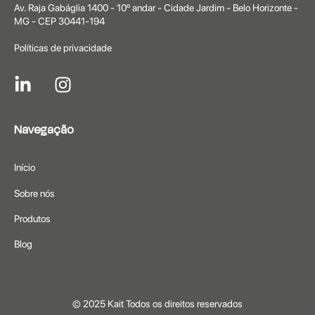
Av. Raja Gabáglia 1400 - 10º andar - Cidade Jardim - Belo Horizonte -
MG - CEP 30441-194
Políticas de privacidade
Navegação
Início
Sobre nós
Produtos
Blog
© 2025 Kait Todos os direitos reservados